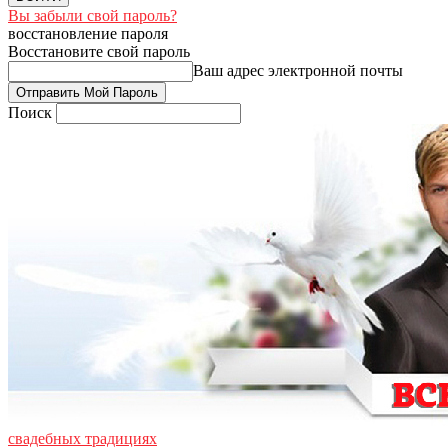
Вы забыли свой пароль?
восстановление пароля
Восстановите свой пароль
Ваш адрес электронной почты
Поиск
свадебных традициях