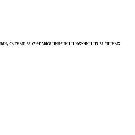
ный, сытный за счёт мяса индейки и нежный из-за яичных