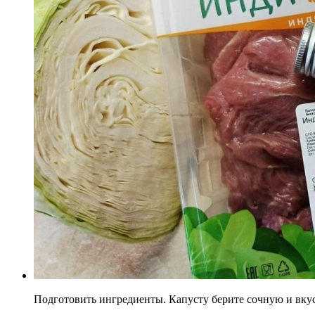
Подготовить ингредиенты. Капусту берите сочную и вку