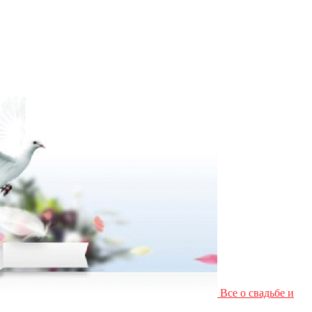
Все о свадьбе и