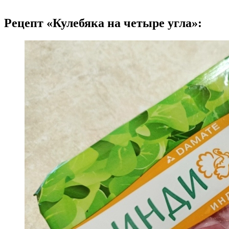
Рецепт «Кулебяка на четыре угла»: