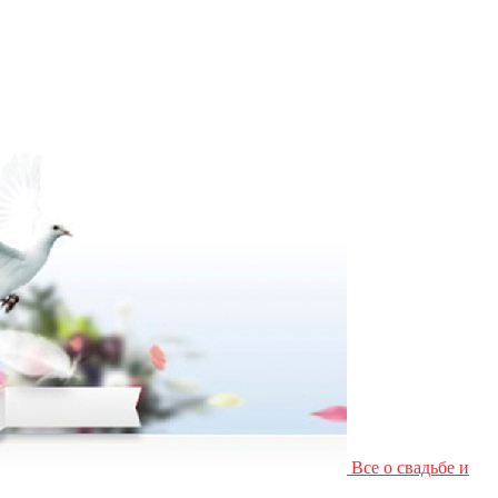
Все о свадьбе и