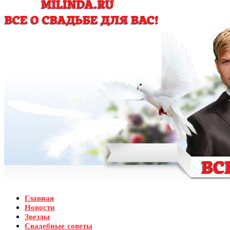
Главная
Новости
Звезды
Свадебные советы