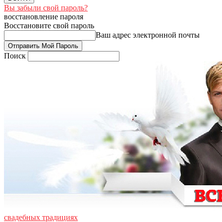
Вы забыли свой пароль?
восстановление пароля
Восстановите свой пароль
Ваш адрес электронной почты
Поиск
свадебных традициях