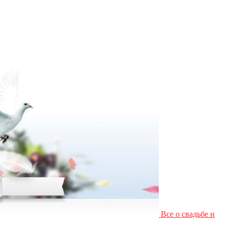
Все о свадьбе и