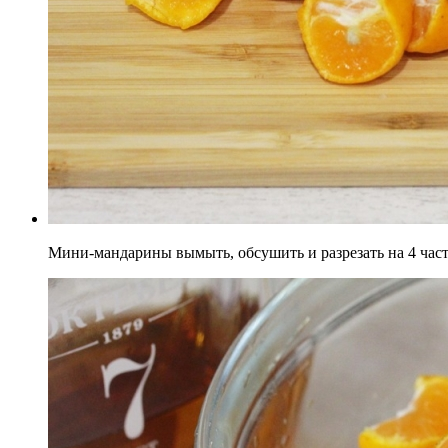
Мини-мандарины вымыть, обсушить и разрезать на 4 част