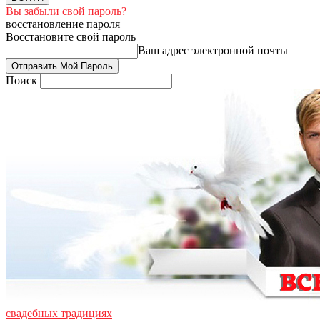
Вы забыли свой пароль?
восстановление пароля
Восстановите свой пароль
Ваш адрес электронной почты
Поиск
свадебных традициях