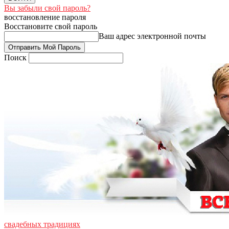
Вы забыли свой пароль?
восстановление пароля
Восстановите свой пароль
Ваш адрес электронной почты
Поиск
свадебных традициях