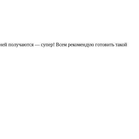
ней получаются — супер! Всем рекомендую готовить такой