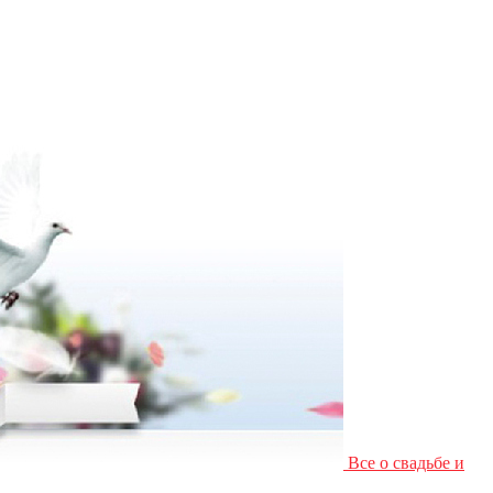
Все о свадьбе и