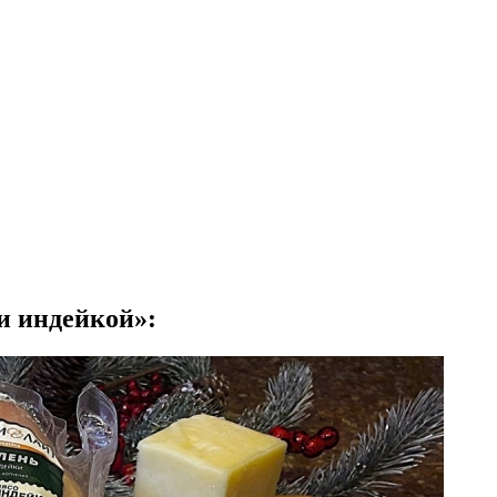
и индейкой»: