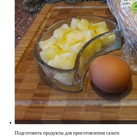
Подготовить продукты для приготовления салата