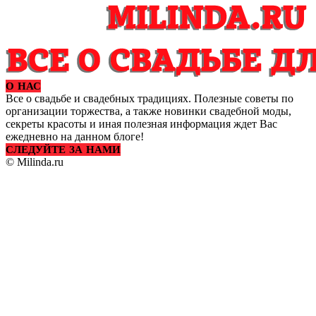
О НАС
Все о свадьбе и свадебных традициях. Полезные советы по
организации торжества, а также новинки свадебной моды,
секреты красоты и иная полезная информация ждет Вас
ежедневно на данном блоге!
СЛЕДУЙТЕ ЗА НАМИ
© Milinda.ru