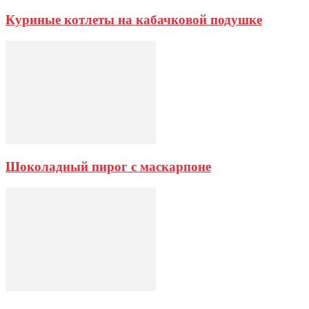
Куриные котлеты на кабачковой подушке
Шоколадный пирог с маскарпоне