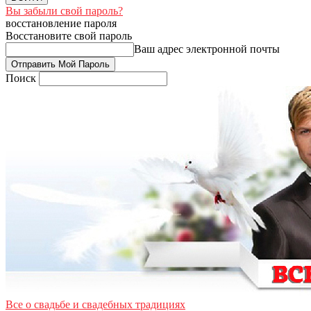
Вы забыли свой пароль?
восстановление пароля
Восстановите свой пароль
Ваш адрес электронной почты
Поиск
Все о свадьбе и свадебных традициях