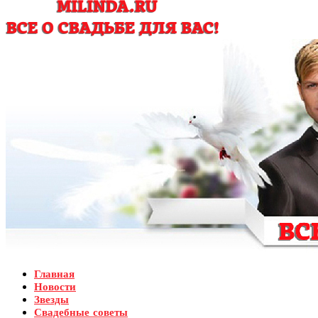
Главная
Новости
Звезды
Свадебные советы