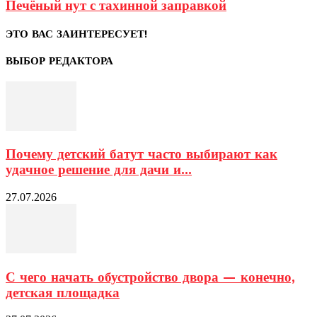
Печёный нут с тахинной заправкой
ЭТО ВАС ЗАИНТЕРЕСУЕТ!
ВЫБОР РЕДАКТОРА
Почему детский батут часто выбирают как
удачное решение для дачи и...
27.07.2026
С чего начать обустройство двора — конечно,
детская площадка