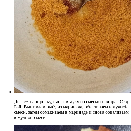
Делаем панировку, смешав муку со смесью приправ Олд
Бэй. Вынимаем рыбу из маринада, обваливаем в мучной
смеси, затем обмакиваем в маринаде и снова обваливаем
в мучной смеси.