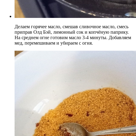
Делаем горячее масло, смешав сливочное масло, смесь
приправ Олд Бэй, лимонный сок и копчёную паприку.
На среднем огне готовим масло 3-4 минуты. Добавляем
мед, перемешиваем и убираем с огня.