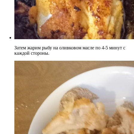
Затем жарим рыбу на оливковом масле по 4-5 минут с
каждой стороны.