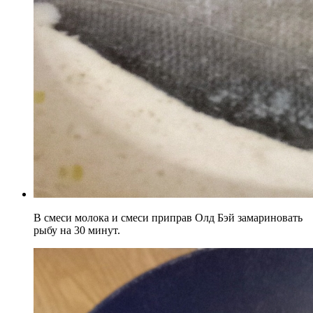
В смеси молока и смеси приправ Олд Бэй замариновать
рыбу на 30 минут.