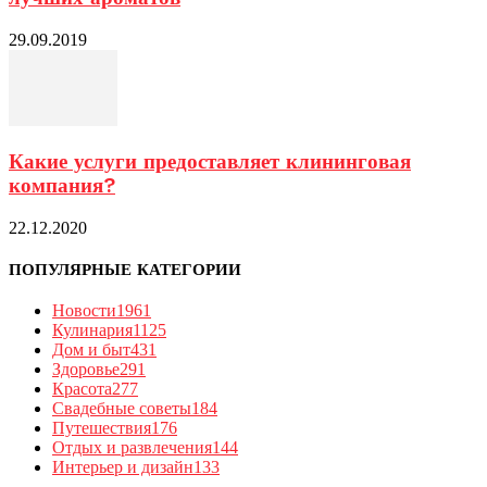
29.09.2019
Какие услуги предоставляет клининговая
компания?
22.12.2020
ПОПУЛЯРНЫЕ КАТЕГОРИИ
Новости
1961
Кулинария
1125
Дом и быт
431
Здоровье
291
Красота
277
Свадебные советы
184
Путешествия
176
Отдых и развлечения
144
Интерьер и дизайн
133