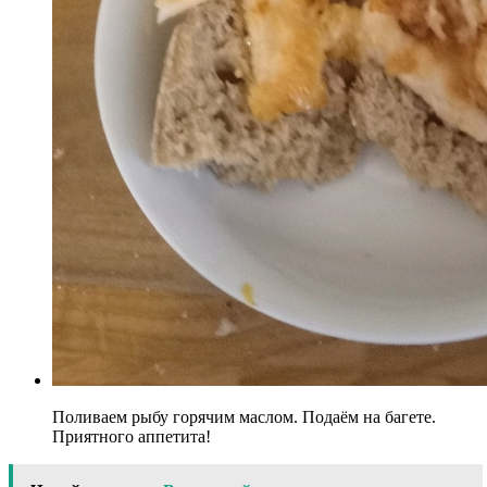
Поливаем рыбу горячим маслом. Подаём на багете.
Приятного аппетита!