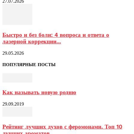
27.07.2026
Быстро и без боли: 4 вопроса и ответа о
лазерной коррекции...
29.05.2026
ПОПУЛЯРНЫЕ ПОСТЫ
Как называть новую родню
29.09.2019
Рейтинг лучших духов с феромонами. Топ 10
лучших ароматов