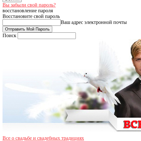
Вы забыли свой пароль?
восстановление пароля
Восстановите свой пароль
Ваш адрес электронной почты
Поиск
Все о свадьбе и свадебных традициях