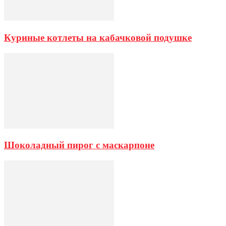
Куриные котлеты на кабачковой подушке
Шоколадный пирог с маскарпоне