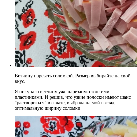
Ветчину нарезать соломкой. Размер выбирайте на свой
вкус.
Я покупала ветчину уже нарезаную тонкими
пластинками. И решив, что узкие полоски имеют шанс
"раствориться" в салате, выбрала на мой взгляд
оптимальную ширину соломки.