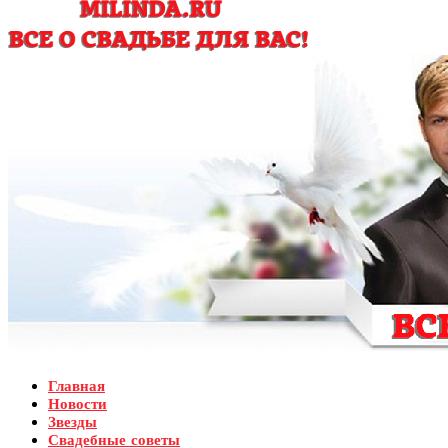
Главная
Новости
Звезды
Свадебные советы