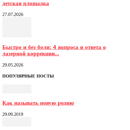
детская площадка
27.07.2026
Быстро и без боли: 4 вопроса и ответа о
лазерной коррекции...
29.05.2026
ПОПУЛЯРНЫЕ ПОСТЫ
Как называть новую родню
29.09.2019