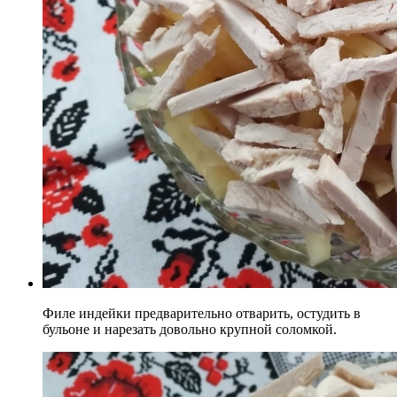
Филе индейки предварительно отварить, остудить в
бульоне и нарезать довольно крупной соломкой.