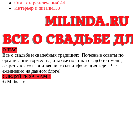
Отдых и развлечения
144
Интерьер и дизайн
133
О НАС
Все о свадьбе и свадебных традициях. Полезные советы по
организации торжества, а также новинки свадебной моды,
секреты красоты и иная полезная информация ждет Вас
ежедневно на данном блоге!
СЛЕДУЙТЕ ЗА НАМИ
© Milinda.ru