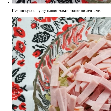
Пекинскую капусту нашинковать тонкими лентами.