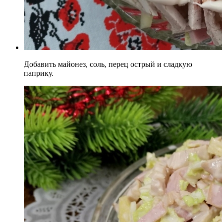
Добавить майонез, соль, перец острый и сладкую
паприку.