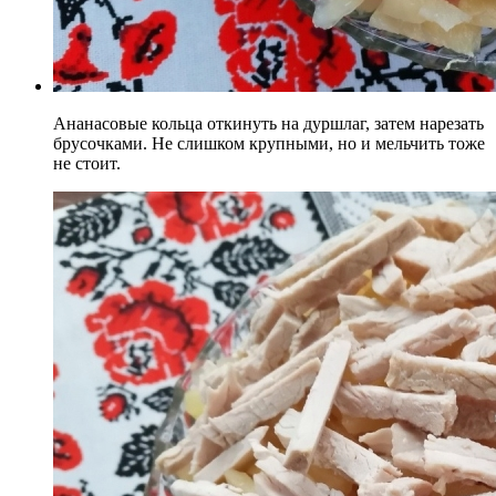
Ананасовые кольца откинуть на дуршлаг, затем нарезать
брусочками. Не слишком крупными, но и мельчить тоже
не стоит.