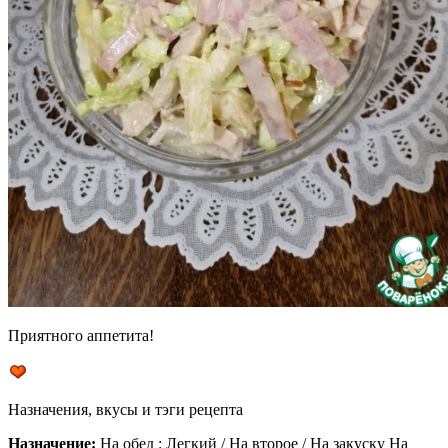
Приятного аппетита!
Назначения, вкусы и тэги рецепта
Назначение:
На обед : Легкий / На второе / На закуску На