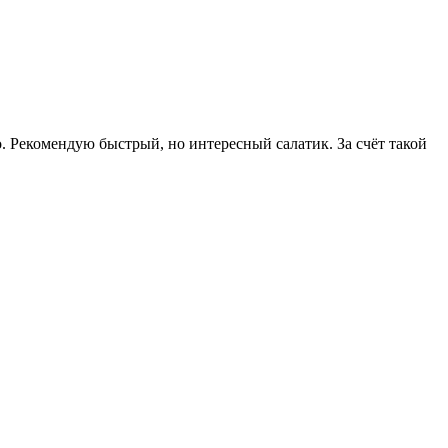
о. Рекомендую быстрый, но интересный салатик. За счёт такой