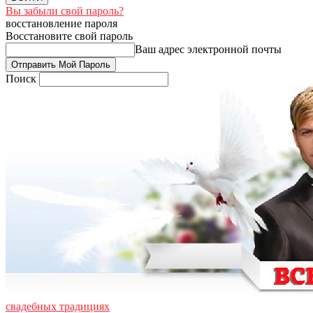
Вы забыли свой пароль?
восстановление пароля
Восстановите свой пароль
Ваш адрес электронной почты
Поиск
свадебных традициях