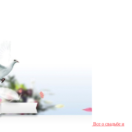
Все о свадьбе и