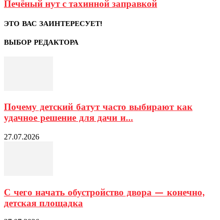
Печёный нут с тахинной заправкой
ЭТО ВАС ЗАИНТЕРЕСУЕТ!
ВЫБОР РЕДАКТОРА
Почему детский батут часто выбирают как
удачное решение для дачи и...
27.07.2026
С чего начать обустройство двора — конечно,
детская площадка