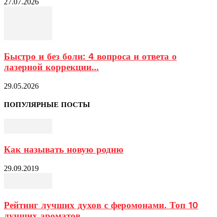
27.07.2026
Быстро и без боли: 4 вопроса и ответа о
лазерной коррекции...
29.05.2026
ПОПУЛЯРНЫЕ ПОСТЫ
Как называть новую родню
29.09.2019
Рейтинг лучших духов с феромонами. Топ 10
лучших ароматов