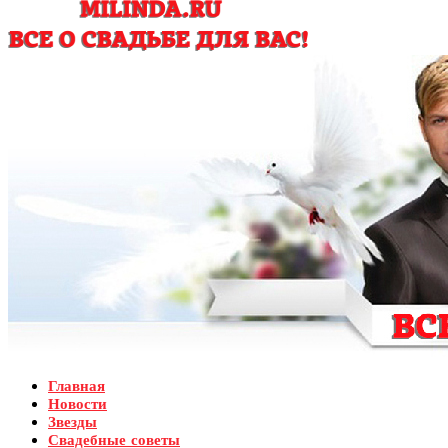
Главная
Новости
Звезды
Свадебные советы