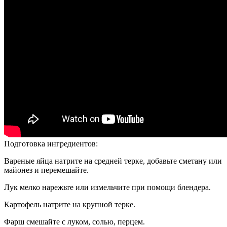
Подготовка ингредиентов:
Вареные яйца натрите на средней терке, добавьте сметану или
майонез и перемешайте.
Лук мелко нарежьте или измельчите при помощи блендера.
Картофель натрите на крупной терке.
Фарш смешайте с луком, солью, перцем.