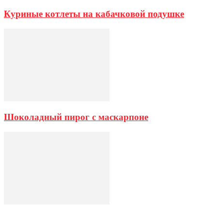
Куриные котлеты на кабачковой подушке
Шоколадный пирог с маскарпоне