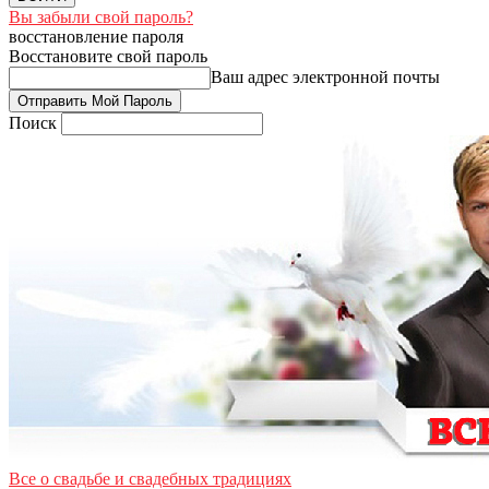
Вы забыли свой пароль?
восстановление пароля
Восстановите свой пароль
Ваш адрес электронной почты
Поиск
Все о свадьбе и свадебных традициях