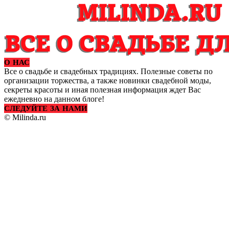
О НАС
Все о свадьбе и свадебных традициях. Полезные советы по
организации торжества, а также новинки свадебной моды,
секреты красоты и иная полезная информация ждет Вас
ежедневно на данном блоге!
СЛЕДУЙТЕ ЗА НАМИ
© Milinda.ru