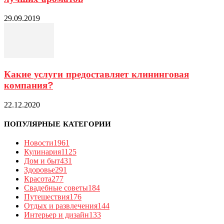
29.09.2019
Какие услуги предоставляет клининговая
компания?
22.12.2020
ПОПУЛЯРНЫЕ КАТЕГОРИИ
Новости
1961
Кулинария
1125
Дом и быт
431
Здоровье
291
Красота
277
Свадебные советы
184
Путешествия
176
Отдых и развлечения
144
Интерьер и дизайн
133