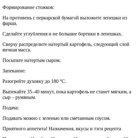
Формирование стожков:
На противень с перкарской бумагой выложите лепешки из
фарша.
Сделайте углубления и не большие бортики в лепешках.
Сверху распределите натертый картофель, следующий слой
яичная масса.
Посыпьте натертым сыром.
Запекание:
Разогрейте духовку до 180 °C.
Выпекайте 35–40 минут, пока картофель не станет мягким, а
сыр – румяным.
Подача:
Подавать можно с зеленью или сметанным соусом.
Приятного аппетита! Назначения, вкусы и тэги рецепта