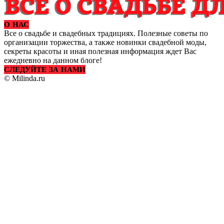
О НАС
Все о свадьбе и свадебных традициях. Полезные советы по
организации торжества, а также новинки свадебной моды,
секреты красоты и иная полезная информация ждет Вас
ежедневно на данном блоге!
СЛЕДУЙТЕ ЗА НАМИ
© Milinda.ru