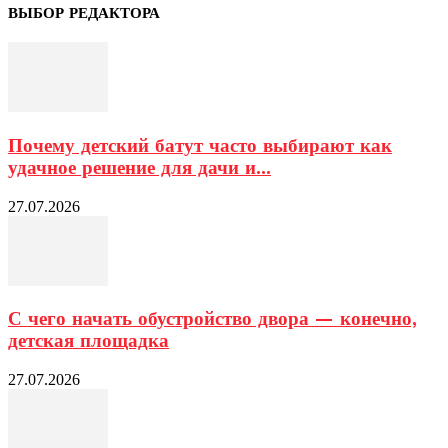
ВЫБОР РЕДАКТОРА
Почему детский батут часто выбирают как
удачное решение для дачи и...
27.07.2026
С чего начать обустройство двора — конечно,
детская площадка
27.07.2026