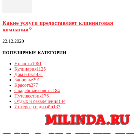
Какие услуги предоставляет клининговая
компания?
22.12.2020
ПОПУЛЯРНЫЕ КАТЕГОРИИ
Новости
1961
Кулинария
1125
Дом и быт
431
Здоровье
291
Красота
277
Свадебные советы
184
Путешествия
176
Отдых и развлечения
144
Интерьер и дизайн
133