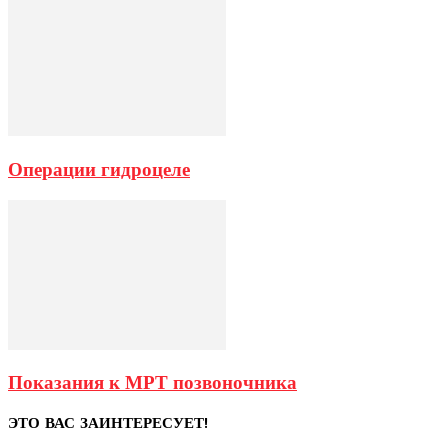
Операции гидроцеле
Показания к МРТ позвоночника
ЭТО ВАС ЗАИНТЕРЕСУЕТ!