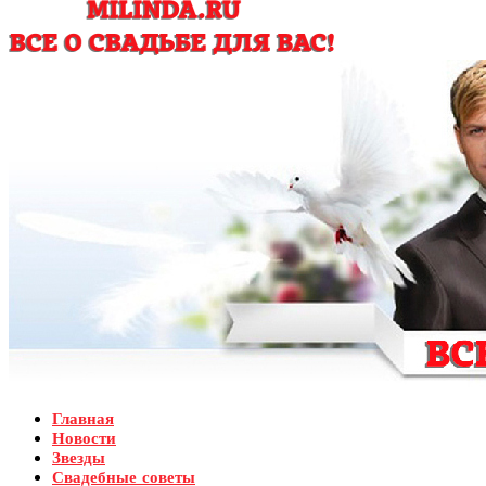
Главная
Новости
Звезды
Свадебные советы