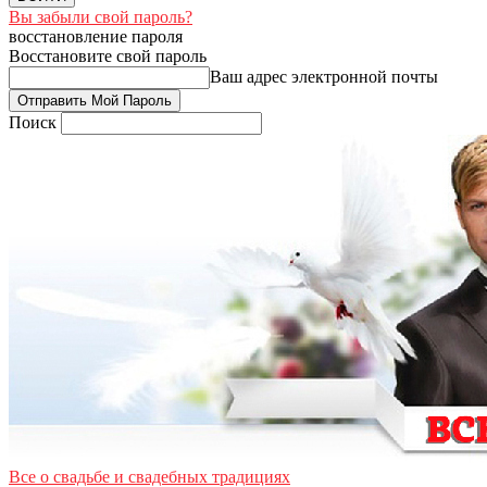
Вы забыли свой пароль?
восстановление пароля
Восстановите свой пароль
Ваш адрес электронной почты
Поиск
Все о свадьбе и свадебных традициях