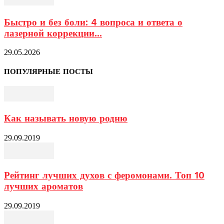
Быстро и без боли: 4 вопроса и ответа о
лазерной коррекции...
29.05.2026
ПОПУЛЯРНЫЕ ПОСТЫ
Как называть новую родню
29.09.2019
Рейтинг лучших духов с феромонами. Топ 10
лучших ароматов
29.09.2019