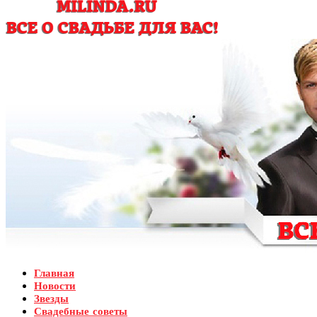
Главная
Новости
Звезды
Свадебные советы