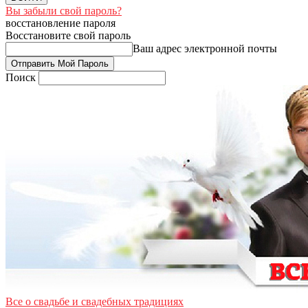
Вы забыли свой пароль?
восстановление пароля
Восстановите свой пароль
Ваш адрес электронной почты
Поиск
Все о свадьбе и свадебных традициях