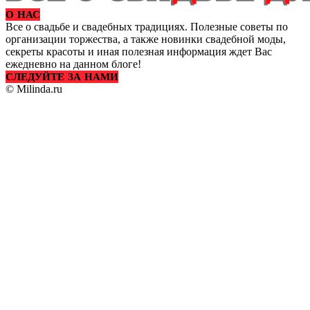
О НАС
Все о свадьбе и свадебных традициях. Полезные советы по
организации торжества, а также новинки свадебной моды,
секреты красоты и иная полезная информация ждет Вас
ежедневно на данном блоге!
СЛЕДУЙТЕ ЗА НАМИ
© Milinda.ru