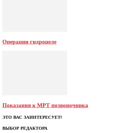
Операции гидроцеле
Показания к МРТ позвоночника
ЭТО ВАС ЗАИНТЕРЕСУЕТ!
ВЫБОР РЕДАКТОРА