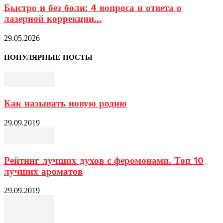
Быстро и без боли: 4 вопроса и ответа о
лазерной коррекции...
29.05.2026
ПОПУЛЯРНЫЕ ПОСТЫ
Как называть новую родню
29.09.2019
Рейтинг лучших духов с феромонами. Топ 10
лучших ароматов
29.09.2019