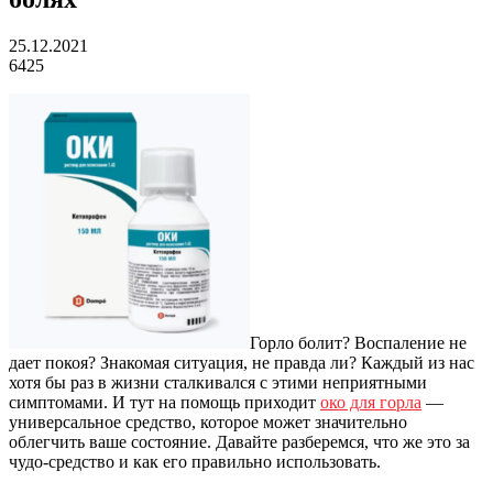
25.12.2021
6425
Горло болит? Воспаление не
дает покоя? Знакомая ситуация, не правда ли? Каждый из нас
хотя бы раз в жизни сталкивался с этими неприятными
симптомами. И тут на помощь приходит
око для горла
—
универсальное средство, которое может значительно
облегчить ваше состояние. Давайте разберемся, что же это за
чудо-средство и как его правильно использовать.