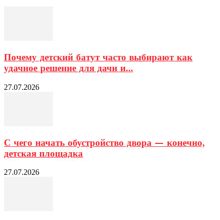
Почему детский батут часто выбирают как
удачное решение для дачи и...
27.07.2026
С чего начать обустройство двора — конечно,
детская площадка
27.07.2026