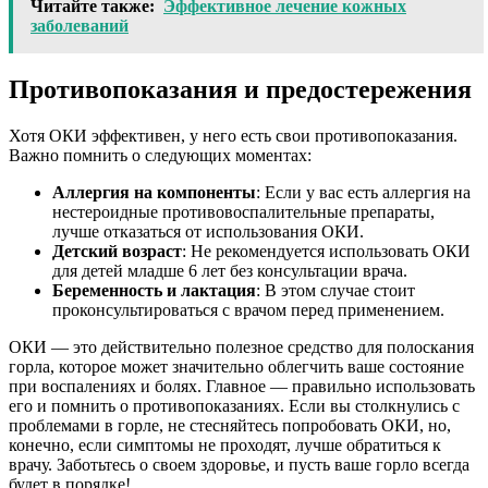
Читайте также:
Эффективное лечение кожных
заболеваний
Противопоказания и предостережения
Хотя ОКИ эффективен, у него есть свои противопоказания.
Важно помнить о следующих моментах:
Аллергия на компоненты
: Если у вас есть аллергия на
нестероидные противовоспалительные препараты,
лучше отказаться от использования ОКИ.
Детский возраст
: Не рекомендуется использовать ОКИ
для детей младше 6 лет без консультации врача.
Беременность и лактация
: В этом случае стоит
проконсультироваться с врачом перед применением.
ОКИ — это действительно полезное средство для полоскания
горла, которое может значительно облегчить ваше состояние
при воспалениях и болях. Главное — правильно использовать
его и помнить о противопоказаниях. Если вы столкнулись с
проблемами в горле, не стесняйтесь попробовать ОКИ, но,
конечно, если симптомы не проходят, лучше обратиться к
врачу. Заботьтесь о своем здоровье, и пусть ваше горло всегда
будет в порядке!