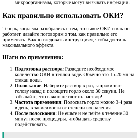
микроорганизмы, которые могут вызывать инфекции.
Как правильно использовать ОКИ?
Теперь, когда мы разобрались с тем, что такое ОКИ и как он
работает, давайте поговорим о том, как правильно его
применять. Важно следовать инструкциям, чтобы достичь
максимального эффекта.
Шаги по применению:
Подготовка раствора
: Разведите необходимое
количество ОКИ в теплой воде. Обычно это 15-20 мл на
стакан воды.
Полоскание
: Наберите раствор в рот, запрокиньте
голову назад и полощите горло около 30 секунд. Не
забывайте, что важно не глотать раствор!
Частота применения
: Полоскать горло можно 3-4 раза
в день, в зависимости от степени воспаления.
После полоскания
: Не ешьте и не пейте в течение 30
минут после процедуры, чтобы дать средству
подействовать.