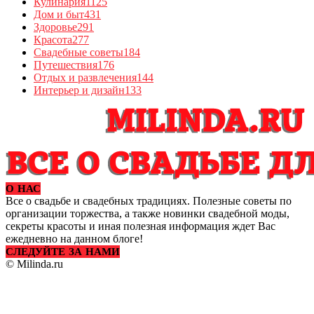
Кулинария
1125
Дом и быт
431
Здоровье
291
Красота
277
Свадебные советы
184
Путешествия
176
Отдых и развлечения
144
Интерьер и дизайн
133
О НАС
Все о свадьбе и свадебных традициях. Полезные советы по
организации торжества, а также новинки свадебной моды,
секреты красоты и иная полезная информация ждет Вас
ежедневно на данном блоге!
СЛЕДУЙТЕ ЗА НАМИ
© Milinda.ru