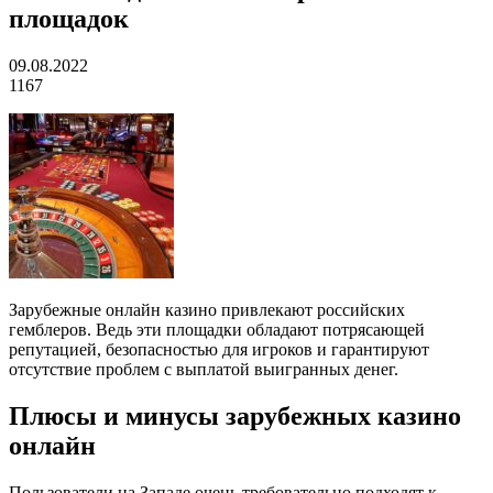
площадок
09.08.2022
1167
Зарубежные онлайн казино привлекают российских
гемблеров. Ведь эти площадки обладают потрясающей
репутацией, безопасностью для игроков и гарантируют
отсутствие проблем с выплатой выигранных денег.
Плюсы и минусы зарубежных казино
онлайн
Пользователи на Западе очень требовательно подходят к