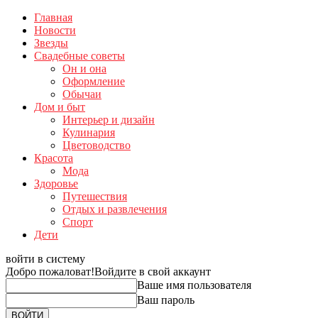
Главная
Новости
Звезды
Свадебные советы
Он и она
Оформление
Обычаи
Дом и быт
Интерьер и дизайн
Кулинария
Цветоводство
Красота
Мода
Здоровье
Путешествия
Отдых и развлечения
Спорт
Дети
войти в систему
Добро пожаловат!
Войдите в свой аккаунт
Ваше имя пользователя
Ваш пароль