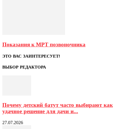
Показания к МРТ позвоночника
ЭТО ВАС ЗАИНТЕРЕСУЕТ!
ВЫБОР РЕДАКТОРА
Почему детский батут часто выбирают как
удачное решение для дачи и...
27.07.2026