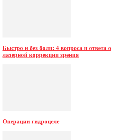
Быстро и без боли: 4 вопроса и ответа о
лазерной коррекции зрения
Операции гидроцеле