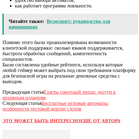
удобство выбора автоматов;
как работает программа лояльности.
Читайте также:
Велоспорт: руководство для
начинающих
Помимо этого были проанализированы возможности
клиентской поддержки: сколько языков поддерживается,
быстрота обработки сообщений, компетентность
специалистов.
Были составлены удобные рейтинги, используя которые
любой геймер может выбрать под свои требования платформу
для безопасной игры на реальные денежные средства с
выводом.
Предыдущая статья
Газеты советской эпохи: доступ к
архивным изданиям
Следующая статья
Бесплатные игровые автоматы:
особенности тестовой версии слотов
ЭТО МОЖЕТ БЫТЬ ИНТЕРЕСНО
ЕЩЕ ОТ АВТОРА