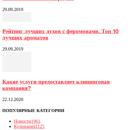
29.09.2019
Рейтинг лучших духов с феромонами. Топ 10
лучших ароматов
29.09.2019
Какие услуги предоставляет клининговая
компания?
22.12.2020
ПОПУЛЯРНЫЕ КАТЕГОРИИ
Новости
1961
Кулинария
1125