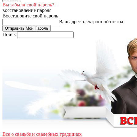
Вы забыли свой пароль?
восстановление пароля
Восстановите свой пароль
Ваш адрес электронной почты
Поиск
Все о свадьбе и свадебных традициях