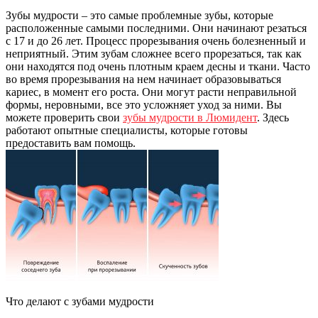
Зубы мудрости – это самые проблемные зубы, которые
расположенные самыми последними. Они начинают резаться
с 17 и до 26 лет. Процесс прорезывания очень болезненный и
неприятный. Этим зубам сложнее всего прорезаться, так как
они находятся под очень плотным краем десны и ткани. Часто
во время прорезывания на нем начинает образовываться
кариес, в момент его роста. Они могут расти неправильной
формы, неровными, все это усложняет уход за ними. Вы
можете проверить свои
зубы мудрости в Люмидент
. Здесь
работают опытные специалисты, которые готовы
предоставить вам помощь.
Что делают с зубами мудрости