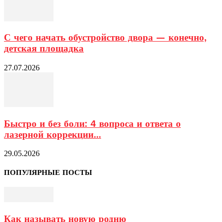
С чего начать обустройство двора — конечно,
детская площадка
27.07.2026
Быстро и без боли: 4 вопроса и ответа о
лазерной коррекции...
29.05.2026
ПОПУЛЯРНЫЕ ПОСТЫ
Как называть новую родню