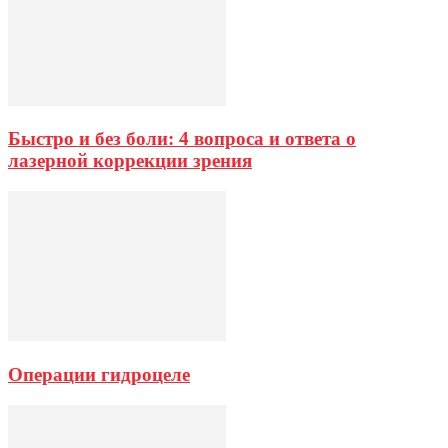
Быстро и без боли: 4 вопроса и ответа о
лазерной коррекции зрения
Операции гидроцеле