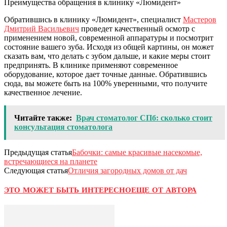
Преимущества обращения в клинику «Люмидент»
Обратившись в клинику «Люмидент», специалист
Мастеров
Дмитрий Васильевич
проведет качественный осмотр с
применением новой, современной аппаратуры и посмотрит
состояние вашего зуба. Исходя из общей картины, он может
сказать вам, что делать с зубом дальше, и какие меры стоит
предпринять. В клинике применяют современное
оборудование, которое дает точные данные. Обратившись
сюда, вы можете быть на 100% уверенными, что получите
качественное лечение.
Читайте также:
Врач стоматолог СПб: сколько стоит
консультация стоматолога
Предыдущая статья
Бабочки: самые красивые насекомые,
встречающиеся на планете
Следующая статья
Отличия загородных домов от дач
ЭТО МОЖЕТ БЫТЬ ИНТЕРЕСНО
ЕЩЕ ОТ АВТОРА