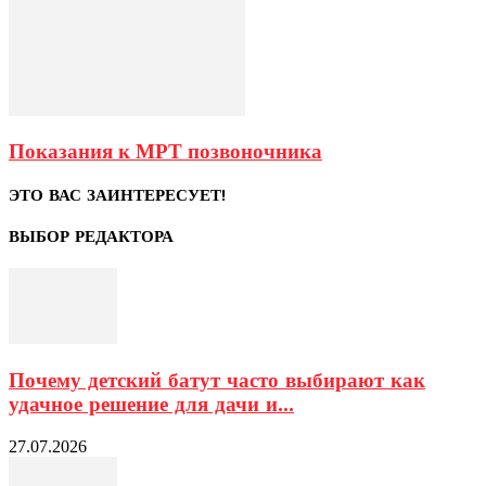
Показания к МРТ позвоночника
ЭТО ВАС ЗАИНТЕРЕСУЕТ!
ВЫБОР РЕДАКТОРА
Почему детский батут часто выбирают как
удачное решение для дачи и...
27.07.2026