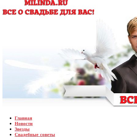
Главная
Новости
Звезды
Свадебные советы