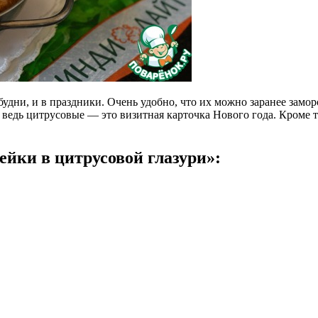
дни, и в праздники. Очень удобно, что их можно заранее замор
 ведь цитрусовые — это визитная карточка Нового года. Кроме 
йки в цитрусовой глазури»: