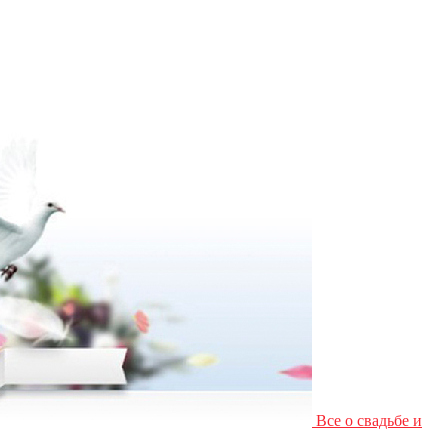
Все о свадьбе и