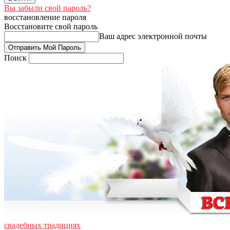
Вы забыли свой пароль?
восстановление пароля
Восстановите свой пароль
Ваш адрес электронной почты
Поиск
свадебных традициях