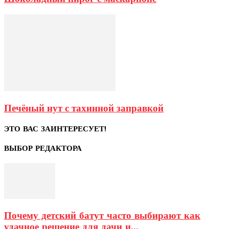
Печёный нут с тахинной заправкой
ЭТО ВАС ЗАИНТЕРЕСУЕТ!
ВЫБОР РЕДАКТОРА
Почему детский батут часто выбирают как
удачное решение для дачи и...