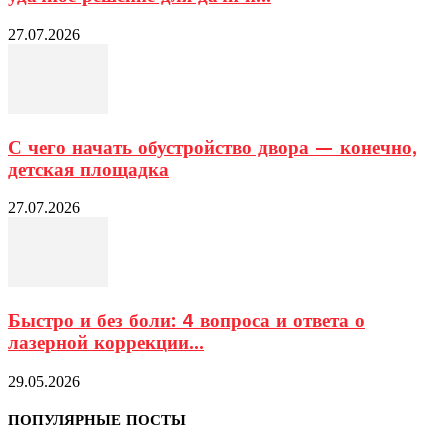
27.07.2026
С чего начать обустройство двора — конечно,
детская площадка
27.07.2026
Быстро и без боли: 4 вопроса и ответа о
лазерной коррекции...
29.05.2026
ПОПУЛЯРНЫЕ ПОСТЫ