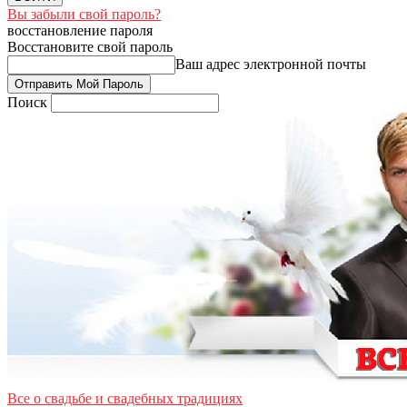
Вы забыли свой пароль?
восстановление пароля
Восстановите свой пароль
Ваш адрес электронной почты
Поиск
Все о свадьбе и свадебных традициях