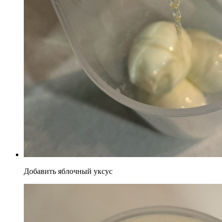
Добавить яблочный уксус