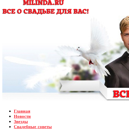
Главная
Новости
Звезды
Свадебные советы