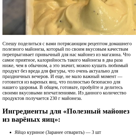
Спешу поделиться с вами потрясающим рецептом домашнего
полезного майонеза, который по своим вкусовым качествам
перепрыгивает привычный для нас майонез из магазина. Что
самое приятное, калорийность такого майонеза в два раза
ниже, чем в обычном, а это значит, можно кушать любимый
продукт без вреда для фигуры, что очень актуально для
праздничных вечеров. И еще, не мало важный момент —
готовится из вареных яиц, что полностью безопасно для
нашего здоровья. В общем, готовьте, пробуйте и делитесь
своими вкусовыми впечатлениями. Из данного количество
продуктов получается 230 г майонеза.
Ингредиенты для «Полезный майонез
из варёных яиц»:
Яйцо куриное (Заранее отварить) — 3 шт