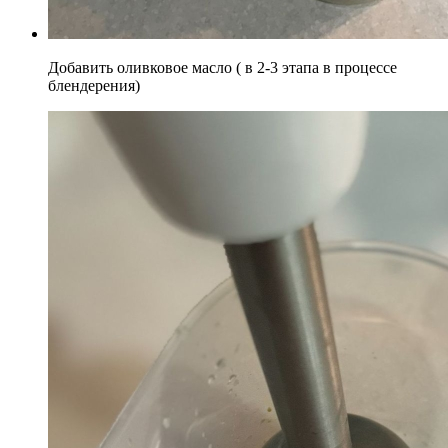
Добавить оливковое масло ( в 2-3 этапа в процессе
блендерения)