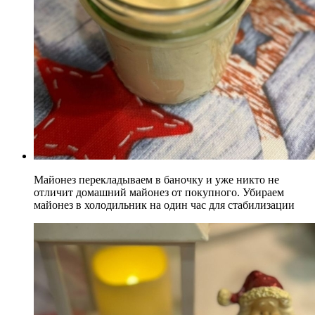
Майонез перекладываем в баночку и уже никто не
отличит домашний майонез от покупного. Убираем
майонез в холодильник на один час для стабилизации