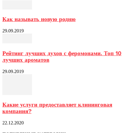
Как называть новую родню
29.09.2019
Рейтинг лучших духов с феромонами. Топ 10
лучших ароматов
29.09.2019
Какие услуги предоставляет клининговая
компания?
22.12.2020