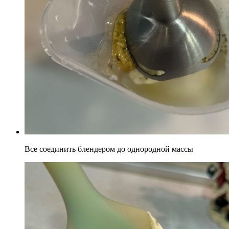
Все соединить блендером до однородной массы