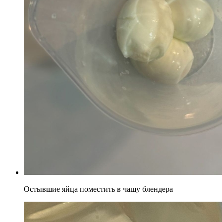
Остывшие яйца поместить в чашу блендера