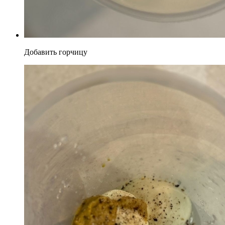
Добавить горчицу