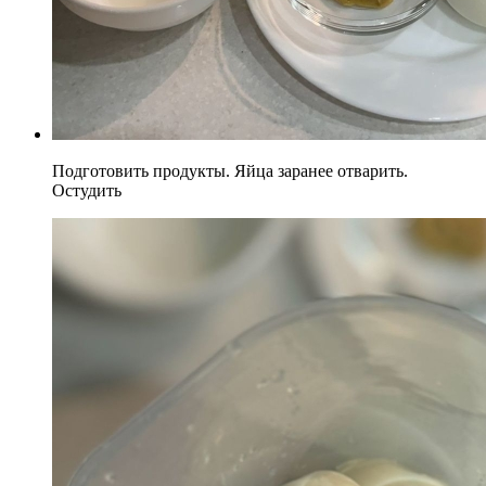
Подготовить продукты. Яйца заранее отварить.
Остудить