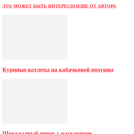
ЭТО МОЖЕТ БЫТЬ ИНТЕРЕСНО
ЕЩЕ ОТ АВТОРА
Куриные котлеты на кабачковой подушке
Шоколадный пирог с маскарпоне