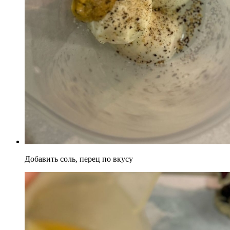
Добавить соль, перец по вкусу