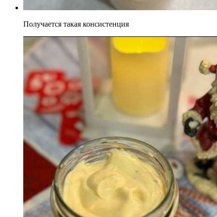
Получается такая консистенция