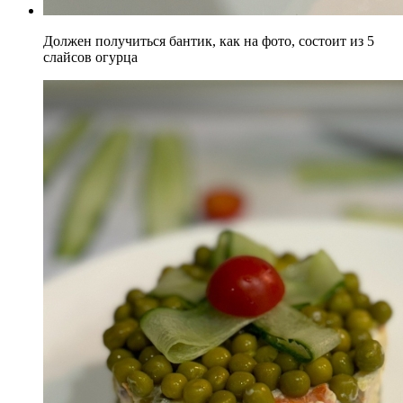
Должен получиться бантик, как на фото, состоит из 5
слайсов огурца