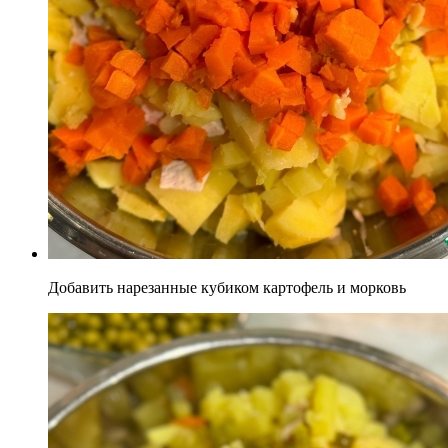
Добавить нарезанные кубиком картофель и морковь