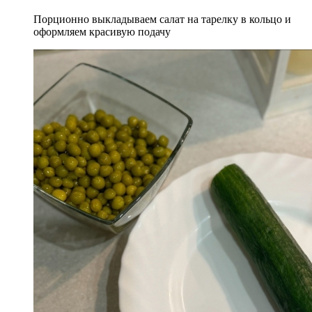
Порционно выкладываем салат на тарелку в кольцо и
оформляем красивую подачу