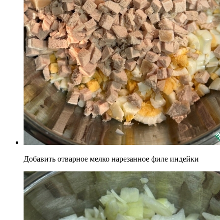
Добавить отварное мелко нарезанное филе индейки