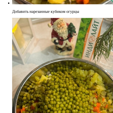
Добавить нарезанные кубиком огурцы