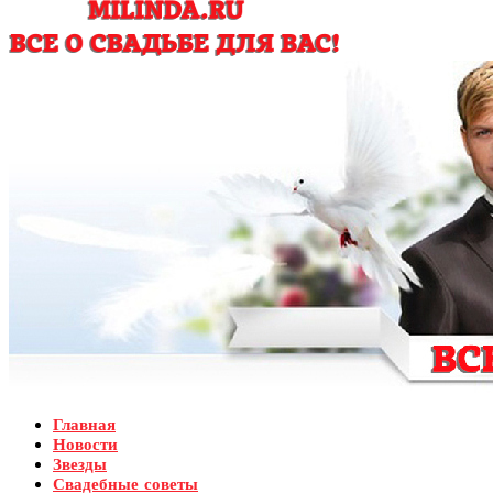
Главная
Новости
Звезды
Свадебные советы