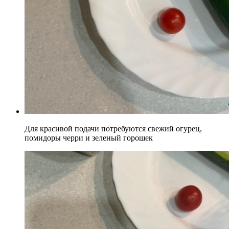
Для красивой подачи потребуются свежий огурец,
помидоры черри и зеленый горошек