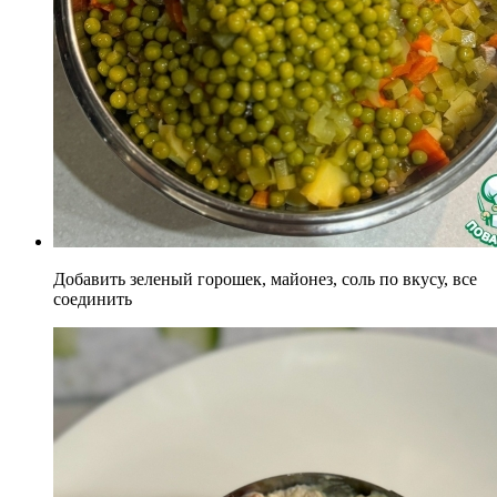
Добавить зеленый горошек, майонез, соль по вкусу, все
соединить