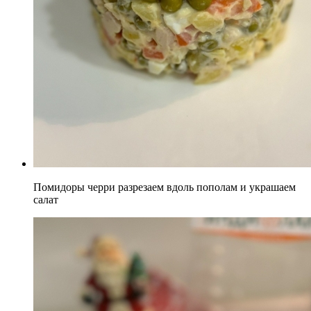
Помидоры черри разрезаем вдоль пополам и украшаем
салат