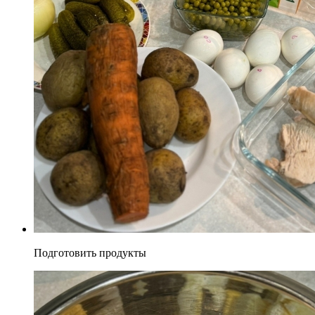
Подготовить продукты