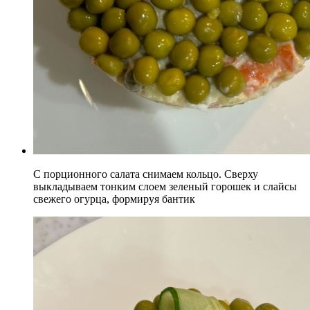
С порционного салата снимаем кольцо. Сверху
выкладываем тонким слоем зеленый горошек и слайсы
свежего огурца, формируя бантик