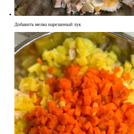
Добавить мелко нарезанный лук