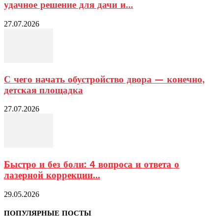
удачное решение для дачи и...
27.07.2026
С чего начать обустройство двора — конечно,
детская площадка
27.07.2026
Быстро и без боли: 4 вопроса и ответа о
лазерной коррекции...
29.05.2026
ПОПУЛЯРНЫЕ ПОСТЫ