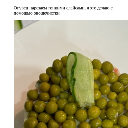
Огурец нарезаем тонкими слайсами, я это делаю с
помощью овощечистки