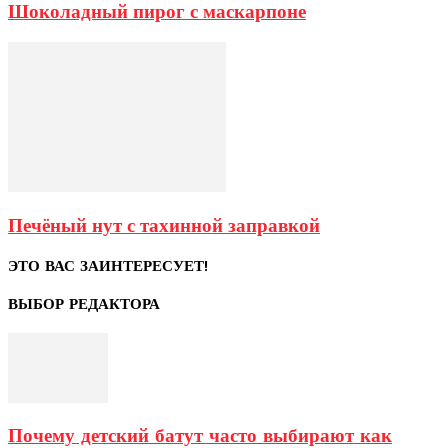
Шоколадный пирог с маскарпоне
Печёный нут с тахинной заправкой
ЭТО ВАС ЗАИНТЕРЕСУЕТ!
ВЫБОР РЕДАКТОРА
Почему детский батут часто выбирают как