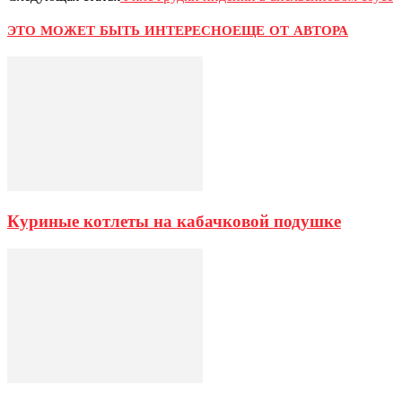
ЭТО МОЖЕТ БЫТЬ ИНТЕРЕСНО
ЕЩЕ ОТ АВТОРА
Куриные котлеты на кабачковой подушке