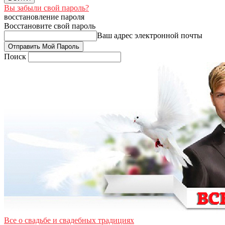
Вы забыли свой пароль?
восстановление пароля
Восстановите свой пароль
Ваш адрес электронной почты
Поиск
Все о свадьбе и свадебных традициях