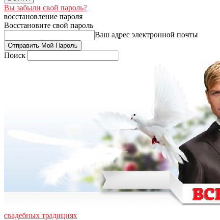
Вы забыли свой пароль?
восстановление пароля
Восстановите свой пароль
Ваш адрес электронной почты
Поиск
свадебных традициях