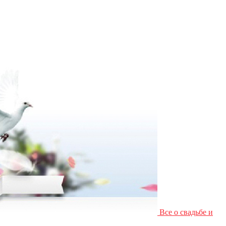
Все о свадьбе и