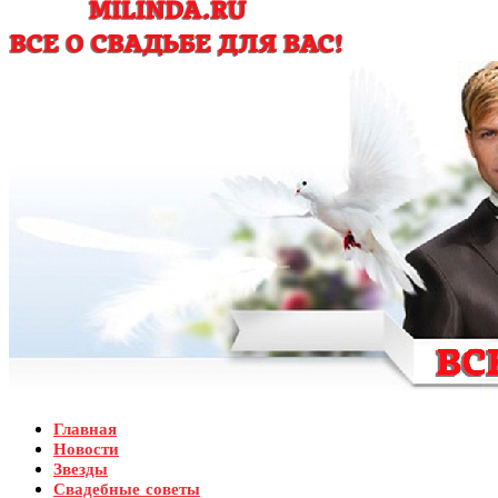
Главная
Новости
Звезды
Свадебные советы